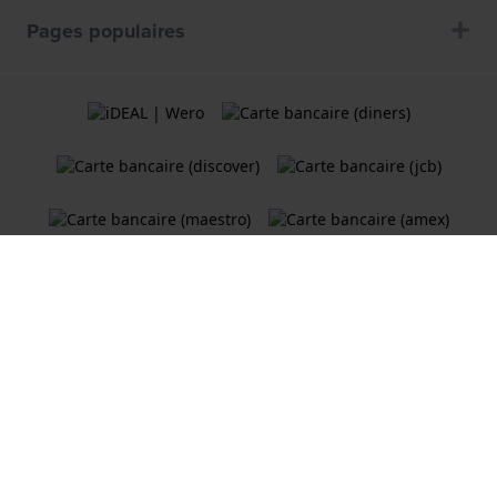
Pages populaires
Termes et Conditions
Politique de cookies
Politique de Confidentialité