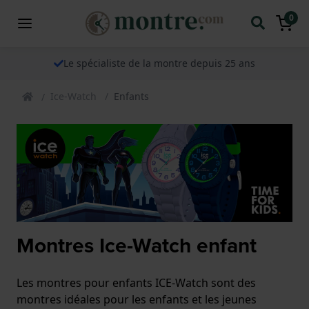
0
Le spécialiste de la montre depuis 25 ans
Ice-Watch
Enfants
Montres Ice-Watch enfant
Les montres pour enfants ICE-Watch sont des
montres idéales pour les enfants et les jeunes