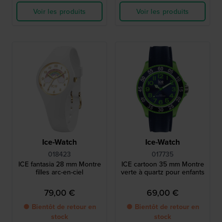
Voir les produits
Voir les produits
Ice-Watch
Ice-Watch
018423
017735
ICE fantasia 28 mm Montre
ICE cartoon 35 mm Montre
filles arc-en-ciel
verte à quartz pour enfants
79,00 €
69,00 €
● Bientôt de retour en
● Bientôt de retour en
stock
stock