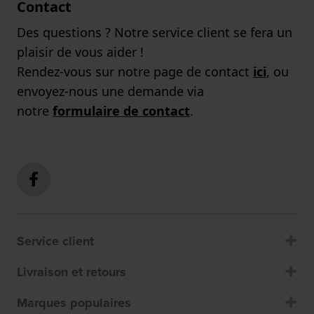
Contact
Des questions ? Notre service client se fera un
plaisir de vous aider !
Rendez-vous sur notre page de contact
ici
, ou
envoyez-nous une demande via
notre
formulaire de contact
.
Service client
Livraison et retours
Marques populaires