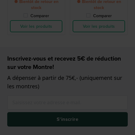
● Bientôt de retour en
● Bientôt de retour en
stock
stock
Comparer
Comparer
Voir les produits
Voir les produits
Inscrivez-vous et recevez 5€ de réduction
sur votre Montre!
A dépenser à partir de 75€,- (uniquement sur
les montres)
S'inscrire