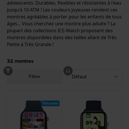
adolescents. Durables, flexibles et résistantes à l'eau
jusqu'à 10 ATM ! Les couleurs joyeuses rendent ces
montres agréables à porter pour les enfants de tous
âges... Vous cherchez une montre plus adulte ? La
plupart des collections ICE-Watch proposent des
montres disponibles dans des tailles allant de Très
Petite à Très Grande !
32
montres
Filtre
Nouveau