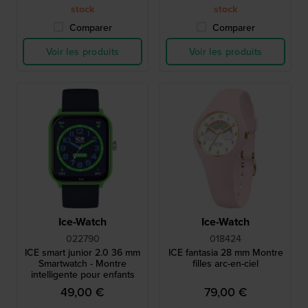
stock
stock
Comparer
Comparer
Voir les produits
Voir les produits
Ice-Watch
Ice-Watch
022790
018424
ICE smart junior 2.0 36 mm
ICE fantasia 28 mm Montre
Smartwatch - Montre
filles arc-en-ciel
intelligente pour enfants
49,00 €
79,00 €