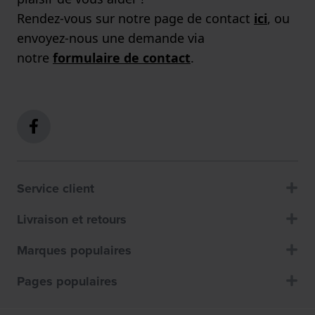
Rendez-vous sur notre page de contact
ici
, ou
envoyez-nous une demande via
notre
formulaire de contact
.
Service client
Livraison et retours
Marques populaires
Pages populaires