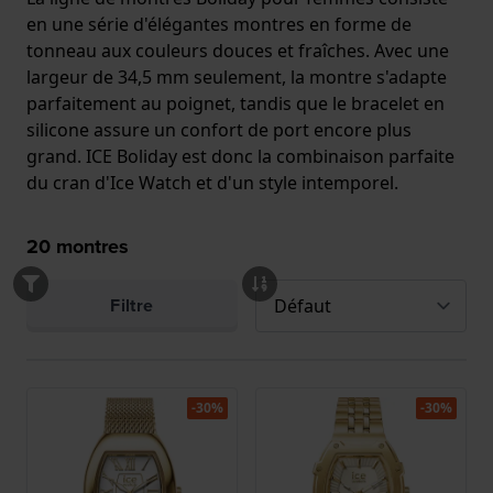
en une série d'élégantes montres en forme de
tonneau aux couleurs douces et fraîches. Avec une
largeur de 34,5 mm seulement, la montre s'adapte
parfaitement au poignet, tandis que le bracelet en
silicone assure un confort de port encore plus
grand. ICE Boliday est donc la combinaison parfaite
du cran d'Ice Watch et d'un style intemporel.
20
montres
Filtre
-30%
-30%