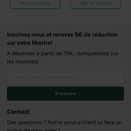
Voir les produits
Voir les produits
Inscrivez-vous et recevez 5€ de réduction
sur votre Montre!
A dépenser à partir de 75€,- (uniquement sur
les montres)
S'inscrire
Contact
Des questions ? Notre service client se fera un
plaisir de vous aider !