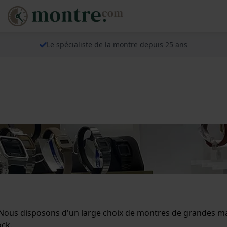
Le spécialiste de la montre depuis 25 ans
. Nous disposons d'un large choix de montres de grandes
ock.