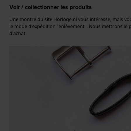
Voir / collectionner les produits
Une montre du site Horloge.nl vous intéresse, mais vou
le mode d'expédition "enlèvement". Nous mettrons le p
d'achat.