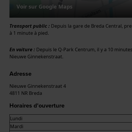
Voir sur Google Maps
Transport public :
Depuis la gare de Breda Central, pre
à 1 minute à pied.
En voiture :
Depuis le Q-Park Centrum, il y a 10 minutes
Nieuwe Ginnekenstraat.
Adresse
Nieuwe Ginnekenstraat 4
4811 NR Breda
Horaires d'ouverture
Lundi
Mardi