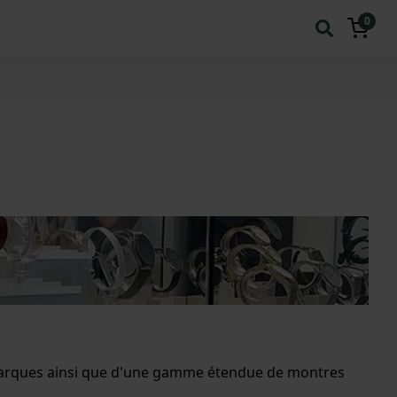
0
 marques ainsi que d'une gamme étendue de montres