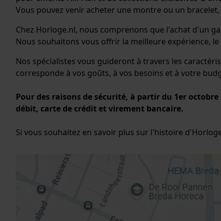
Vous pouvez venir acheter une montre ou un bracelet
Chez Horloge.nl, nous comprenons que l'achat d'un gard
Nous souhaitons vous offrir la meilleure expérience, le 
Nos spécialistes vous guideront à travers les caractéris
corresponde à vos goûts, à vos besoins et à votre budg
Pour des raisons de sécurité, à partir du 1er octobr
débit, carte de crédit et virement bancaire.
Si vous souhaitez en savoir plus sur l'histoire d'Horlog