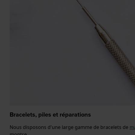
Bracelets, piles et réparations
Nous disposons d'une large gamme de bracelets de
ma
montre.