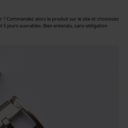
 ? Commandez alors le produit sur le site et choisissez
 5 jours ouvrables. Bien entendu, sans obligation