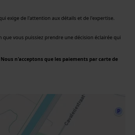
xige de l'attention aux détails et de l'expertise.
fin que vous puissiez prendre une décision éclairée qui
. Nous n'acceptons que les paiements par carte de