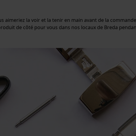
s aimeriez la voir et la tenir en main avant de la commander
roduit de côté pour vous dans nos locaux de Breda pendant