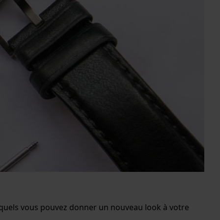
squels vous pouvez donner un nouveau look à votre