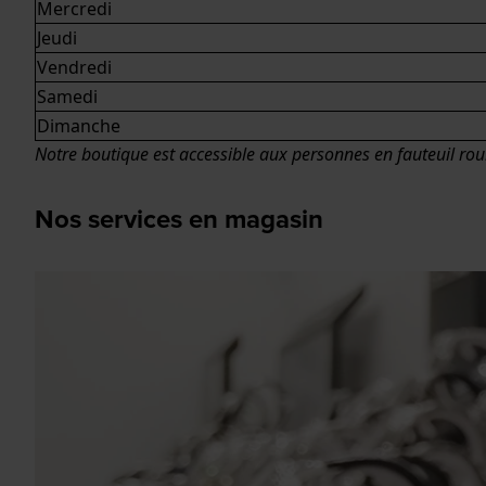
Mercredi
Jeudi
Vendredi
Samedi
Dimanche
Notre boutique est accessible aux personnes en fauteuil rou
Nos services en magasin