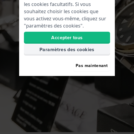
les cookies facultatifs. Si vous
souhaitez choisir les cookies que
vous activez vous-même, cliquez sur
"paramètres des cookies".
Accepter tous
Paramètres des cookies
Pas maintenant