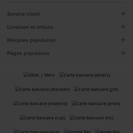
Service client
Livraison et retours
Marques populaires
Pages populaires