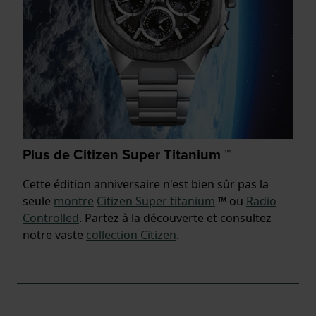
Plus de Citizen Super Titanium ™
Cette édition anniversaire n'est bien sûr pas la
seule
montre
Citizen Super titanium
™ ou
Radio
Controlled
. Partez à la découverte et consultez
notre vaste
collection Citizen
.