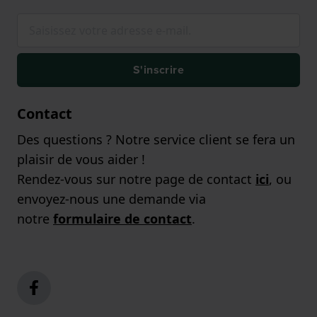
S'inscrire
Contact
Des questions ? Notre service client se fera un
plaisir de vous aider !
Rendez-vous sur notre page de contact
ici
, ou
envoyez-nous une demande via
notre
formulaire de contact
.