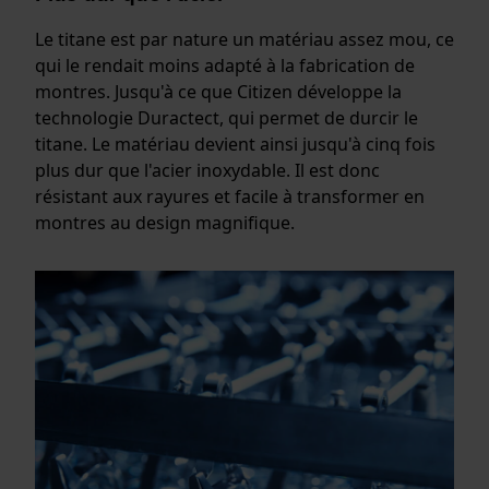
Le titane est par nature un matériau assez mou, ce
qui le rendait moins adapté à la fabrication de
montres. Jusqu'à ce que Citizen développe la
technologie Duractect, qui permet de durcir le
titane. Le matériau devient ainsi jusqu'à cinq fois
plus dur que l'acier inoxydable. Il est donc
résistant aux rayures et facile à transformer en
montres au design magnifique.