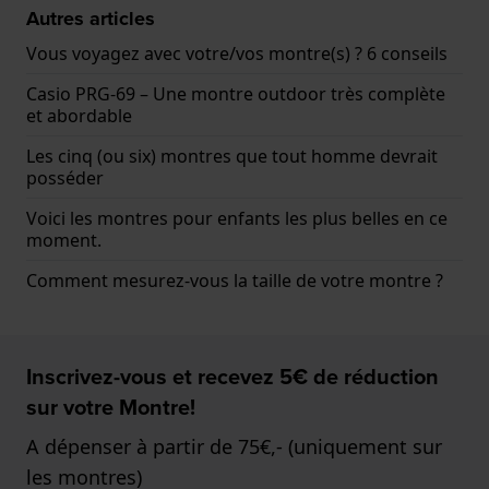
Autres articles
Vous voyagez avec votre/vos montre(s) ? 6 conseils
Casio PRG-69 – Une montre outdoor très complète
et abordable
Les cinq (ou six) montres que tout homme devrait
posséder
Voici les montres pour enfants les plus belles en ce
moment.
Comment mesurez-vous la taille de votre montre ?
Inscrivez-vous et recevez 5€ de réduction
sur votre Montre!
A dépenser à partir de 75€,- (uniquement sur
les montres)