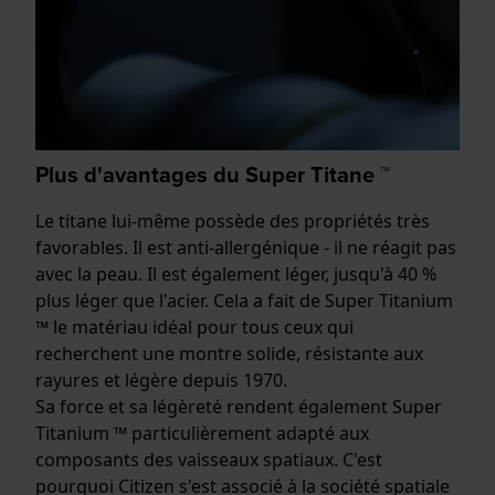
Plus d'avantages du Super Titane ™
Le titane lui-même possède des propriétés très
favorables. Il est anti-allergénique - il ne réagit pas
avec la peau. Il est également léger, jusqu'à 40 %
plus léger que l'acier. Cela a fait de Super Titanium
™ le matériau idéal pour tous ceux qui
recherchent une montre solide, résistante aux
rayures et légère depuis 1970.
Sa force et sa légèreté rendent également Super
Titanium ™ particulièrement adapté aux
composants des vaisseaux spatiaux. C'est
pourquoi Citizen s'est associé à la société spatiale