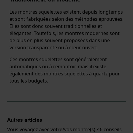
Les montres squelettes existent depuis longtemps
et sont fabriquées selon des méthodes éprouvées.
Elles sont donc souvent traditionnelles et
élégantes. Toutefois, les montres modernes sont
de plus en plus souvent proposées dans une
version transparente ou à cœur ouvert.
Ces montres squelettes sont généralement
automatiques ou à remontoir, mais il existe
également des montres squelettes à quartz pour
tous les budgets.
Autres articles
Vous voyagez avec votre/vos montre(s) ? 6 conseils