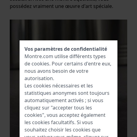
possédez vraiment une œuvre d'art spéciale.
Vos paramètres de confidentialité
Montre.com utilise différents types
de
cookies
. Pour certains d'entre eux,
nous avons besoin de votre
autorisation.
Les cookies nécessaires et les
statistiques anonymes sont toujours
automatiquement activés ; si vous
cliquez sur "accepter tous les
cookies", vous acceptez également
les cookies facultatifs. Si vous
souhaitez choisir les cookies que
vous activez vous-même, cliquez sur