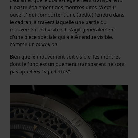
Il existe également des montres dites "à cœur
ouvert" qui comportent une (petite) fenêtre dans
le cadran, à travers laquelle une partie du
mouvement est visible. Il s'agit généralement
d'une pièce spéciale qui a été rendue visible,
comme un
tourbillon
.
Bien que le mouvement soit visible, les montres
dont le fond est uniquement transparent ne sont
pas appelées "squelettes".