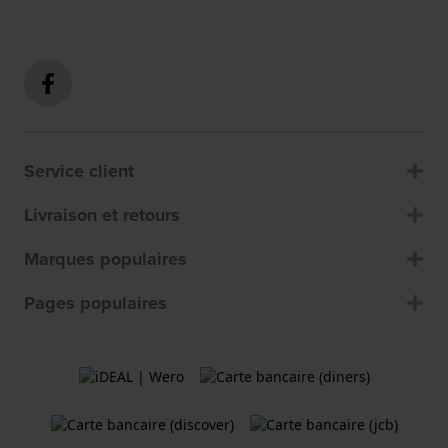
Service client
Livraison et retours
Marques populaires
Pages populaires