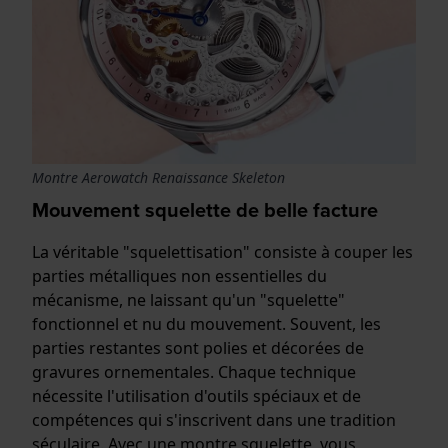
Montre Aerowatch Renaissance Skeleton
Mouvement squelette de belle facture
La véritable "squelettisation" consiste à couper les
parties métalliques non essentielles du
mécanisme, ne laissant qu'un "squelette"
fonctionnel et nu du mouvement. Souvent, les
parties restantes sont polies et décorées de
gravures ornementales. Chaque technique
nécessite l'utilisation d'outils spéciaux et de
compétences qui s'inscrivent dans une tradition
séculaire. Avec une montre squelette, vous