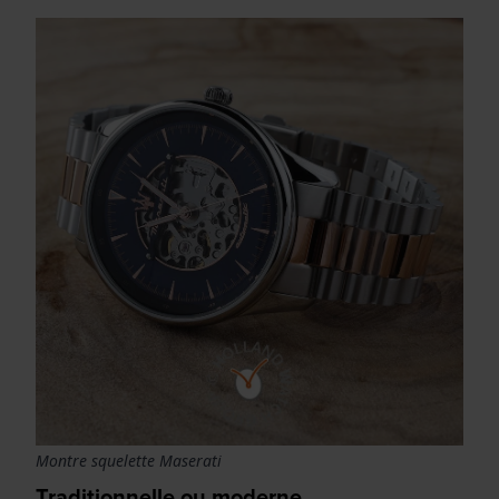
Montre squelette Maserati
Traditionnelle ou moderne