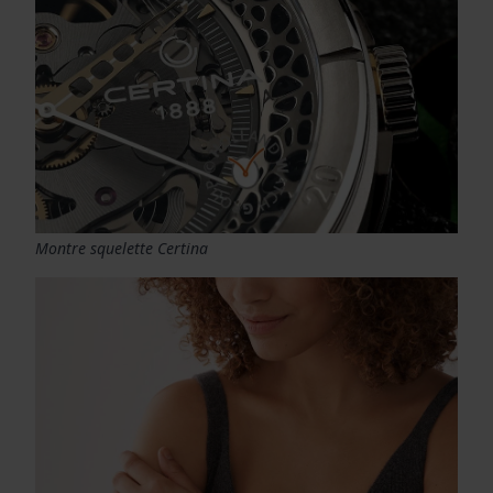
Montre squelette Certina