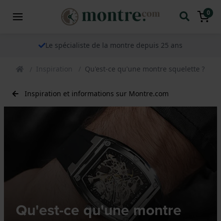
0
Le spécialiste de la montre depuis 25 ans
Inspiration
Qu'est-ce qu'une montre squelette ?
Inspiration et informations sur Montre.com
Qu'est-ce qu'une montre