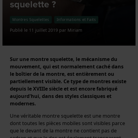
squelette ?
Montres Squelettes
Informations et Faits
Publié le
11 juillet 2019
par
Miriam
Sur une montre squelette, le mécanisme du
mouvement, qui est normalement caché dans
le boîtier de la montre, est entièrement ou
partiellement visible. Ce type de montres existe
depuis le XVIIIe siècle et est encore fabriqué
aujourd'hui, dans des styles classiques et
modernes.
Une véritable montre squelette est une montre
dont toutes les pièces mobiles sont visibles parce
que le devant de la montre ne contient pas de
cadran et que le dos est également transparent.