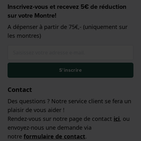
Inscrivez-vous et recevez 5€ de réduction
sur votre Montre!
A dépenser à partir de 75€,- (uniquement sur
les montres)
S'inscrire
Contact
Des questions ? Notre service client se fera un
plaisir de vous aider !
Rendez-vous sur notre page de contact
ici
, ou
envoyez-nous une demande via
notre
formulaire de contact
.