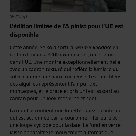
SPB155J1
L'édition limitée de l'Alpinist pour l'UE est
disponible
Cette année, Seiko a sorti la SPB355
Rockface
en
édition limitée à 3000 exemplaires, uniquement
dans l'UE. Une montre exceptionnellement belle
avec un cadran texturé qui reflète la lumière du
soleil comme une paroi rocheuse. Les tons bleus
des aiguilles représentent l'air pur des
montagnes, et le bracelet gris uni est assorti au
cadran pour un look moderne et cool.
La montre contient une lunette boussole interne,
qui est actionnée par la couronne inférieure et
une loupe cyclope pour la date. Le fond en verre
laisse apparaître le mouvement automatique