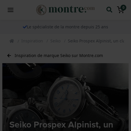
0
Le spécialiste de la montre depuis 25 ans
Inspiration
Seiko
Seiko Prospex Alpinist, un clas
Inspiration de marque Seiko sur Montre.com
Seiko Prospex Alpinist, un