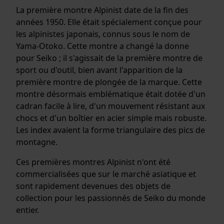
La première montre Alpinist date de la fin des
années 1950. Elle était spécialement conçue pour
les alpinistes japonais, connus sous le nom de
Yama-Otoko. Cette montre a changé la donne
pour Seiko ; il s'agissait de la première montre de
sport ou d'outil, bien avant l'apparition de la
première montre de plongée de la marque. Cette
montre désormais emblématique était dotée d'un
cadran facile à lire, d'un mouvement résistant aux
chocs et d'un boîtier en acier simple mais robuste.
Les index avaient la forme triangulaire des pics de
montagne.
Ces premières montres Alpinist n'ont été
commercialisées que sur le marché asiatique et
sont rapidement devenues des objets de
collection pour les passionnés de Seiko du monde
entier.