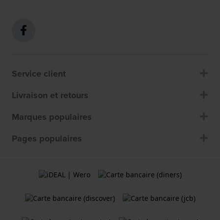
Service client
Livraison et retours
Marques populaires
Pages populaires