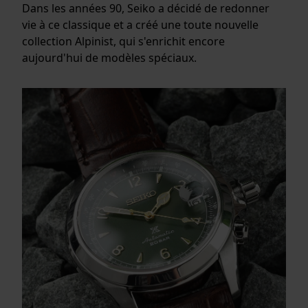
Dans les années 90, Seiko a décidé de redonner
vie à ce classique et a créé une toute nouvelle
collection Alpinist, qui s'enrichit encore
aujourd'hui de modèles spéciaux.