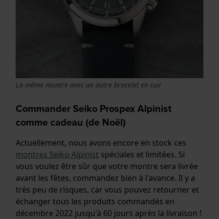
La même montre avec un autre bracelet en cuir
Commander Seiko Prospex Alpinist
comme cadeau (de Noël)
Actuellement, nous avons encore en stock ces
montres Seiko Alpinist
spéciales et limitées. Si
vous voulez être sûr que votre montre sera livrée
avant les fêtes, commandez bien à l'avance. Il y a
très peu de risques, car vous pouvez retourner et
échanger tous les produits commandés en
décembre 2022 jusqu'à 60 jours après la livraison !