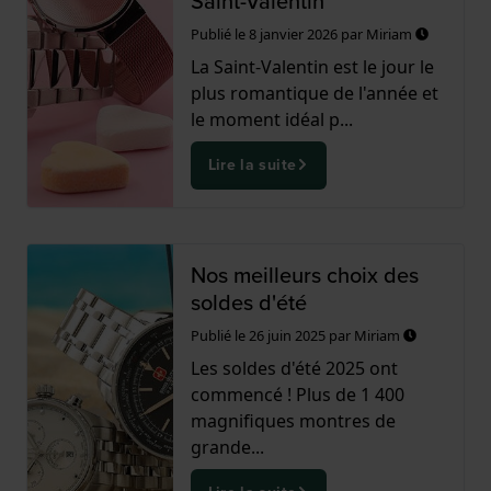
Saint-Valentin
Publié le
8 janvier 2026
par
Miriam
La Saint-Valentin est le jour le
plus romantique de l'année et
le moment idéal p...
Lire la suite
Nos meilleurs choix des
soldes d'été
Publié le
26 juin 2025
par
Miriam
Les soldes d'été 2025 ont
commencé ! Plus de 1 400
magnifiques montres de
grande...