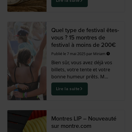
Lire la suite
Quel type de festival êtes-
vous ? 15 montres de
festival à moins de 200€
Publié le
7 mai 2025
par
Miriam
Bien sûr, vous avez déjà vos
billets, votre tente et votre
bonne humeur prêts. M...
Lire la suite
Montres LIP – Nouveauté
sur montre.com