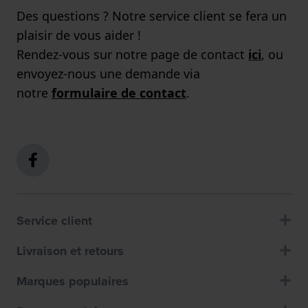
Des questions ? Notre service client se fera un
plaisir de vous aider !
Rendez-vous sur notre page de contact
ici
, ou
envoyez-nous une demande via
notre
formulaire de contact
.
Service client
Livraison et retours
Marques populaires