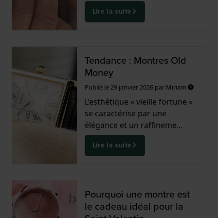
Lire la suite
Tendance : Montres Old
Money
Publié le
29 janvier 2026
par
Miriam
L’esthétique « vieille fortune »
se caractérise par une
élégance et un raffineme...
Lire la suite
Pourquoi une montre est
le cadeau idéal pour la