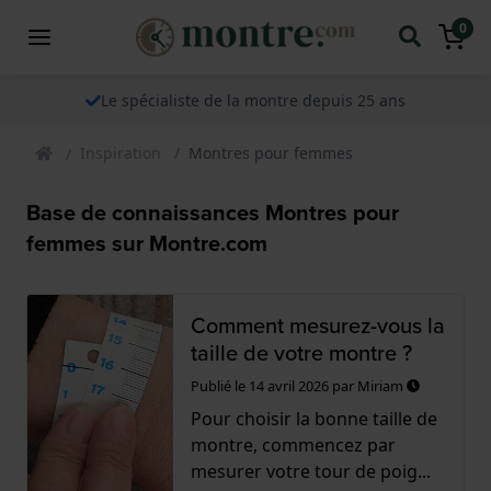
0
Le spécialiste de la montre depuis 25 ans
Inspiration
Montres pour femmes
Base de connaissances Montres pour
femmes sur Montre.com
Comment mesurez-vous la
taille de votre montre ?
Publié le
14 avril 2026
par
Miriam
Pour choisir la bonne taille de
montre, commencez par
mesurer votre tour de poig...