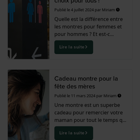
choix pour tous !
Publié le
4 juillet 2024
par
Miriam
Quelle est la différence entre
les montres pour femmes et
pour hommes ? Et est-c...
Lire la suite
Cadeau montre pour la
fête des mères
Publié le
11 mars 2024
par
Miriam
Une montre est un superbe
cadeau pour remercier votre
maman pour tout le temps q...
Lire la suite