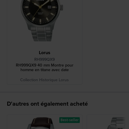
Lorus
RH999QX9
RH999QX9 40 mm Montre pour
homme en titane avec date
Collection Historique Lorus
D'autres ont également acheté
Best-seller