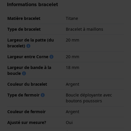
Informations bracelet
Matière bracelet
Titane
Type de bracelet
Bracelet à maillons
Largeur de la patte (du
20 mm
bracelet)
Largeur entre Corne
20 mm
Largeur de bande à la
18 mm
boucle
Couleur du bracelet
Argent
Type de fermoir
Boucle déployante avec
boutons poussoirs
Couleur de fermoir
Argent
Ajusté sur mesure?
Oui