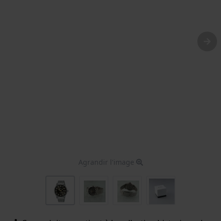
Agrandir l'image