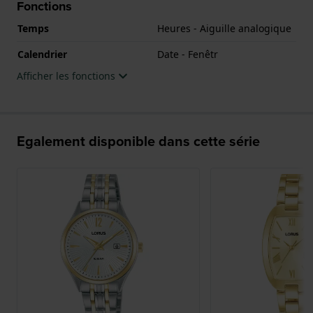
Fonctions
Temps
Heures - Aiguille analogique
Calendrier
Date - Fenêtr
Afficher les fonctions
Egalement disponible dans cette série