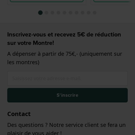
Inscrivez-vous et recevez 5€ de réduction
sur votre Montre!
A dépenser à partir de 75€,- (uniquement sur
les montres)
S'inscrire
Contact
Des questions ? Notre service client se fera un
plaisir de vous aider !