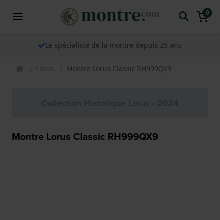
0
Le spécialiste de la montre depuis 25 ans
Lorus
Montre Lorus Classic RH999QX9
Collection Historique Lorus - 2024
Montre Lorus Classic RH999QX9