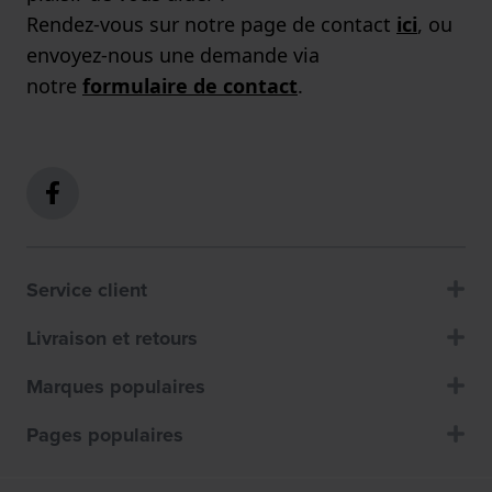
Rendez-vous sur notre page de contact
ici
, ou
envoyez-nous une demande via
notre
formulaire de contact
.
Service client
Livraison et retours
Marques populaires
Pages populaires