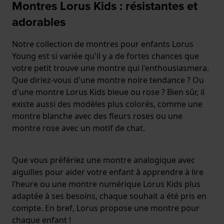
Montres Lorus Kids : résistantes et
adorables
Notre collection de montres pour enfants Lorus
Young est si variée qu'il y a de fortes chances que
votre petit trouve une montre qui l'enthousiasmera.
Que diriez-vous d'une montre noire tendance ? Ou
d'une montre Lorus Kids bleue ou rose ? Bien sûr, il
existe aussi des modèles plus colorés, comme une
montre blanche avec des fleurs roses ou une
montre rose avec un motif de chat.
Que vous préfériez une montre analogique avec
aiguilles pour aider votre enfant à apprendre à lire
l’heure ou une montre numérique Lorus Kids plus
adaptée à ses besoins, chaque souhait a été pris en
compte. En bref, Lorus propose une montre pour
chaque enfant !