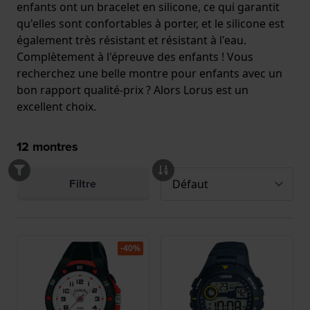
enfants ont un bracelet en silicone, ce qui garantit
qu'elles sont confortables à porter, et le silicone est
également très résistant et résistant à l'eau.
Complètement à l'épreuve des enfants ! Vous
recherchez une belle montre pour enfants avec un
bon rapport qualité-prix ? Alors Lorus est un
excellent choix.
12
montres
Filtre
-40%