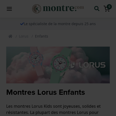
0
Le spécialiste de la montre depuis 25 ans
Lorus
Enfants
Montres Lorus Enfants
Les montres Lorus Kids sont joyeuses, solides et
résistantes. La plupart des montres Lorus pour