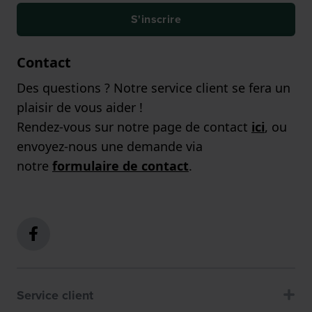
S'inscrire
Contact
Des questions ? Notre service client se fera un
plaisir de vous aider !
Rendez-vous sur notre page de contact
ici
, ou
envoyez-nous une demande via
notre
formulaire de contact
.
Service client