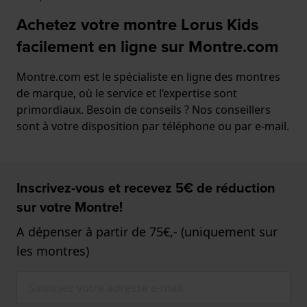
Achetez votre montre Lorus Kids
facilement en ligne sur Montre.com
Montre.com est le spécialiste en ligne des montres
de marque, où le service et l’expertise sont
primordiaux. Besoin de conseils ? Nos conseillers
sont à votre disposition par téléphone ou par e-mail.
Inscrivez-vous et recevez 5€ de réduction
sur votre Montre!
A dépenser à partir de 75€,- (uniquement sur
les montres)