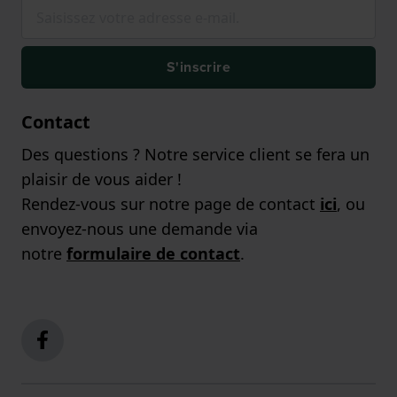
S'inscrire
Contact
Des questions ? Notre service client se fera un
plaisir de vous aider !
Rendez-vous sur notre page de contact
ici
, ou
envoyez-nous une demande via
notre
formulaire de contact
.