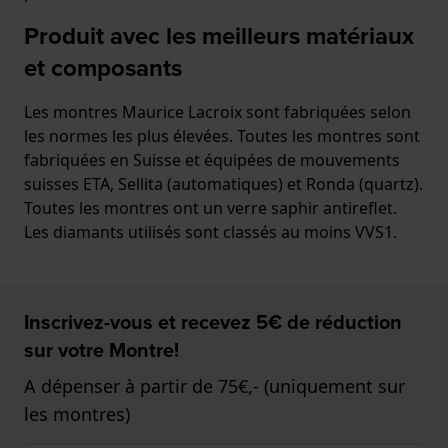
Produit avec les meilleurs matériaux
et composants
Les montres Maurice Lacroix sont fabriquées selon
les normes les plus élevées. Toutes les montres sont
fabriquées en Suisse et équipées de mouvements
suisses ETA, Sellita (automatiques) et Ronda (quartz).
Toutes les montres ont un verre saphir antireflet.
Les diamants utilisés sont classés au moins VVS1.
Inscrivez-vous et recevez 5€ de réduction
sur votre Montre!
A dépenser à partir de 75€,- (uniquement sur
les montres)