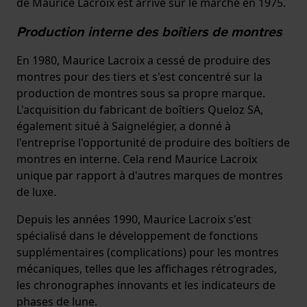
de Maurice Lacroix est arrivé sur le marché en 1975.
Production interne des boîtiers de montres
En 1980, Maurice Lacroix a cessé de produire des
montres pour des tiers et s'est concentré sur la
production de montres sous sa propre marque.
L'acquisition du fabricant de boîtiers Queloz SA,
également situé à Saignelégier, a donné à
l'entreprise l'opportunité de produire des boîtiers de
montres en interne. Cela rend Maurice Lacroix
unique par rapport à d'autres marques de montres
de luxe.
Depuis les années 1990, Maurice Lacroix s'est
spécialisé dans le développement de fonctions
supplémentaires (complications) pour les montres
mécaniques, telles que les affichages rétrogrades,
les chronographes innovants et les indicateurs de
phases de lune.