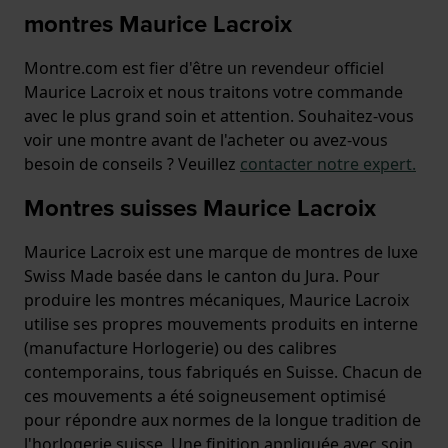
montres Maurice Lacroix
Montre.com est fier d'être un revendeur officiel
Maurice Lacroix et nous traitons votre commande
avec le plus grand soin et attention. Souhaitez-vous
voir une montre avant de l'acheter ou avez-vous
besoin de conseils ? Veuillez
contacter notre expert.
Montres suisses Maurice Lacroix
Maurice Lacroix est une marque de montres de luxe
Swiss Made basée dans le canton du Jura. Pour
produire les montres mécaniques, Maurice Lacroix
utilise ses propres mouvements produits en interne
(manufacture Horlogerie) ou des calibres
contemporains, tous fabriqués en Suisse. Chacun de
ces mouvements a été soigneusement optimisé
pour répondre aux normes de la longue tradition de
l'horlogerie suisse. Une finition appliquée avec soin