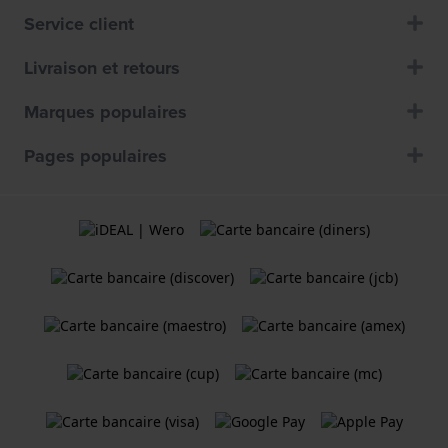
Service client
Livraison et retours
Marques populaires
Pages populaires