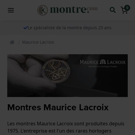
0
Le spécialiste de la montre depuis 25 ans
Maurice Lacroix
Montres Maurice Lacroix
Les montres Maurice Lacroix sont produites depuis
1975. L'entreprise est l'un des rares horlogers