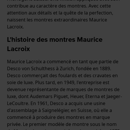
contribue au caractère des montres. Avec cette
attention aux détails et la quête de la perfection,
naissent les montres extraordinaires Maurice
Lacroix.
L'histoire des montres Maurice
Lacroix
Maurice Lacroix a commencé en tant que partie de
Desco von Schulthess à Zurich, fondée en 1889.
Desco commerçait des foulards et des cravates en
soie de luxe. Plus tard, en 1949, l'entreprise est
devenue représentante de marques de montres de
luxe, dont Audemars Piguet, Heuer, Eterna et Jaeger-
LeCoultre. En 1961, Desco a acquis une usine
d'assemblage à Saignelégier, en Suisse, où elle a
commencé à produire des montres en marque
privée. Le premier modèle de montre sous le nom