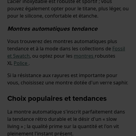
L’acier inoxydable est robuste et sportif ; vous
pouvez également opter pour le titane, plus léger, ou
pour le silicone, confortable et étanche.
Montres automatiques tendance
Vous trouverez des montres automatiques plus
tendance et à la mode dans les collections de
Fossil
et
Swatch
, ou optez pour les
montres
robustes
XL
Police
.
Si la résistance aux rayures est importante pour
vous, choisissez une montre dotée d'un verre saphir.
Choix populaires et tendances
La montre automatique s'inscrit parfaitement dans
la tendance rétro durable et le désir d'un « slow
living » ; la qualité prime sur la quantité et l'on vit
pleinement l'instant présent.