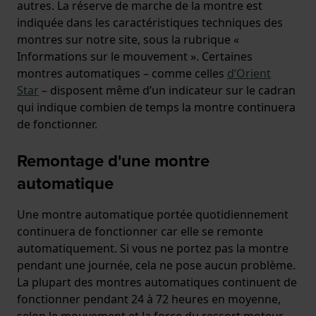
autres. La réserve de marche de la montre est
indiquée dans les caractéristiques techniques des
montres sur notre site, sous la rubrique «
Informations sur le mouvement ». Certaines
montres automatiques – comme celles
d’Orient
Star
– disposent même d’un indicateur sur le cadran
qui indique combien de temps la montre continuera
de fonctionner.
Remontage d'une montre
automatique
Une montre automatique portée quotidiennement
continuera de fonctionner car elle se remonte
automatiquement. Si vous ne portez pas la montre
pendant une journée, cela ne pose aucun problème.
La plupart des montres automatiques continuent de
fonctionner pendant 24 à 72 heures en moyenne,
selon le mouvement et la force du ressort moteur.