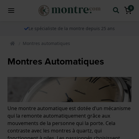
0
Le spécialiste de la montre depuis 25 ans
Montres automatiques
Montres Automatiques
Une montre automatique est dotée d’un mécanisme
qui la remonte automatiquement grâce aux
mouvements de la personne qui la porte. Cela
contraste avec les montres à quartz, qui
fonctionnent à piles. Les passionnés choisissent