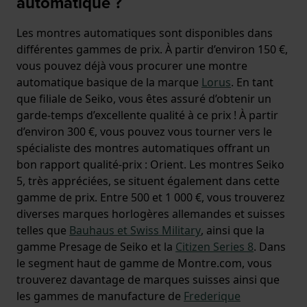
automatique ?
Les montres automatiques sont disponibles dans
différentes gammes de prix. À partir d’environ 150 €,
vous pouvez déjà vous procurer une montre
automatique basique de la marque
Lorus
. En tant
que filiale de Seiko, vous êtes assuré d’obtenir un
garde-temps d’excellente qualité à ce prix ! À partir
d’environ 300 €, vous pouvez vous tourner vers le
spécialiste des montres automatiques offrant un
bon rapport qualité-prix : Orient. Les montres Seiko
5, très appréciées, se situent également dans cette
gamme de prix. Entre 500 et 1 000 €, vous trouverez
diverses marques horlogères allemandes et suisses
telles que
Bauhaus et
Swiss Military
, ainsi que la
gamme Presage de Seiko et la
Citizen Series 8
. Dans
le segment haut de gamme de Montre.com, vous
trouverez davantage de marques suisses ainsi que
les gammes de manufacture de
Frederique