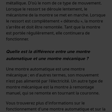
métallique. D'où le nom de ce type de mouvement.
Lorsque le ressort se déroule lentement, le
mécanisme de la montre se met en marche. Lorsque
le ressort est complètement « détendu », la montre
s'arrête et doit être remontée. Tant que la montre
est portée régulièrement, elle continuera de
fonctionner.
Quelle est la différence entre une montre
automatique et une montre mécanique ?
Une montre automatique est une montre
mécanique ; en d'autres termes, son mouvement
n'est pas alimenté par l'électricité. Un autre type de
montre mécanique est la montre à remontage
manuel, qui se remonte en tournant la couronne.
Vous trouverez plus d'informations sur le
fonctionnement d'une montre automatique et sur la