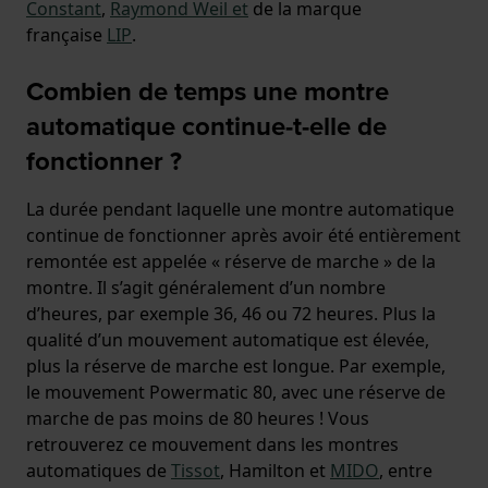
Constant
,
Raymond Weil et
de la marque
française
LIP
.
Combien de temps une montre
automatique continue-t-elle de
fonctionner ?
La durée pendant laquelle une montre automatique
continue de fonctionner après avoir été entièrement
remontée est appelée « réserve de marche » de la
montre. Il s’agit généralement d’un nombre
d’heures, par exemple 36, 46 ou 72 heures. Plus la
qualité d’un mouvement automatique est élevée,
plus la réserve de marche est longue. Par exemple,
le mouvement Powermatic 80, avec une réserve de
marche de pas moins de 80 heures ! Vous
retrouverez ce mouvement dans les montres
automatiques de
Tissot
, Hamilton et
MIDO
, entre