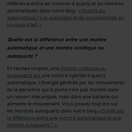
différence entre les montres à quartz et les montres
automatiques dans notre blog :
« Quartz ou
automatique ? Les avantages et les inconvénients en
un coup d'œil. »
Quelle est la différence entre une montre
automatique et une montre cinétique ou
autoquartz ?
En termes simples, une
montre cinétique ou
autoquartz est
une montre hybride à quartz
automatique. L'énergie générée par les mouvements
de la personne qui la porte n'est pas stockée dans
un ressort mécanique, mais dans une batterie qui
alimente le mouvement. Vous pouvez tout lire sur
les montres autoquartz dans notre blog
« Quelle est
la différence entre une montre automatique et une
montre autoquartz ? ».