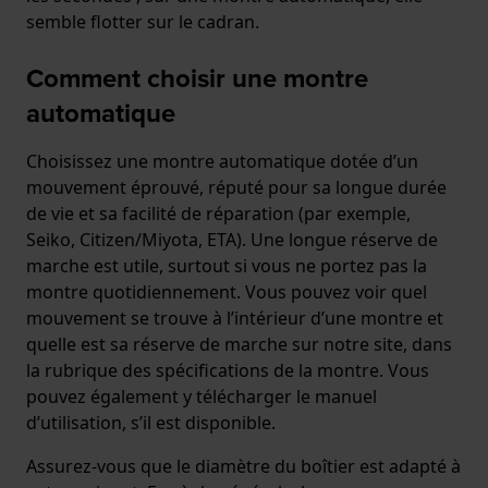
semble flotter sur le cadran.
Comment choisir une montre
automatique
Choisissez une montre automatique dotée d’un
mouvement éprouvé, réputé pour sa longue durée
de vie et sa facilité de réparation (par exemple,
Seiko, Citizen/Miyota, ETA). Une longue réserve de
marche est utile, surtout si vous ne portez pas la
montre quotidiennement. Vous pouvez voir quel
mouvement se trouve à l’intérieur d’une montre et
quelle est sa réserve de marche sur notre site, dans
la rubrique des spécifications de la montre. Vous
pouvez également y télécharger le manuel
d’utilisation, s’il est disponible.
Assurez-vous que le diamètre du boîtier est adapté à