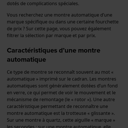
dotés de complications spéciales.
Vous recherchez une montre automatique d’une
marque spécifique ou dans une certaine fourchette
de prix ? Sur cette page, vous pouvez également
filtrer la sélection par marque et par prix.
Caractéristiques d’une montre
automatique
Ce type de montre se reconnaît souvent au mot «
automatique » imprimé sur le cadran. Les montres
automatiques sont généralement dotées d’un fond
en verre, ce qui permet de voir le mouvement et le
mécanisme de remontage (le « rotor »). Une autre
caractéristique permettant de reconnaître une
montre automatique est la trotteuse « glissante ».
Sur une montre à quartz, cette aiguille « marque »
les secondes ; sur une montre automatique, elle