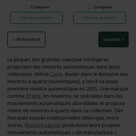
Comparer
Comparer
Voir les produits
Voir les produits
« Précédent
suivant »
La plupart des grandes marques horlogères
proposent des montres automatiques dans leurs
collections. Même
Casio,
leader dans le domaine des
montres à quartz (numériques), a lancé sa toute
première montre automatique en 2025. Une marque
comme
Orient
, en revanche, se spécialise dans les
mouvements automatiques abordables et propose
moins de montres à quartz dans sa collection. Des
marques suisses traditionnelles telles que, entre
autres,
Maurice Lacroix
produisent leurs propres
mouvements automatiques « de manufacture »