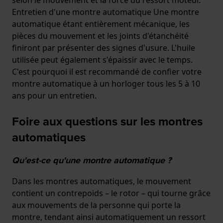
Entretien d'une montre automatique Une montre
automatique étant entièrement mécanique, les
pièces du mouvement et les joints d'étanchéité
finiront par présenter des signes d'usure. L'huile
utilisée peut également s'épaissir avec le temps.
C'est pourquoi il est recommandé de confier votre
montre automatique à un horloger tous les 5 à 10
ans pour un entretien.
Foire aux questions sur les montres
automatiques
Qu'est-ce qu'une montre automatique ?
Dans les montres automatiques, le mouvement
contient un contrepoids – le rotor – qui tourne grâce
aux mouvements de la personne qui porte la
montre, tendant ainsi automatiquement un ressort