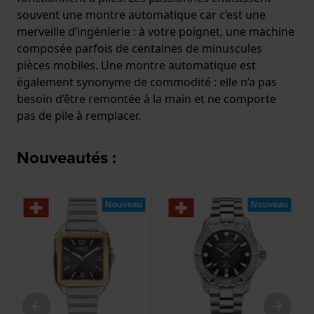
souvent une montre automatique car c’est une
merveille d’ingénierie : à votre poignet, une machine
composée parfois de centaines de minuscules
pièces mobiles. Une montre automatique est
également synonyme de commodité : elle n’a pas
besoin d’être remontée à la main et ne comporte
pas de pile à remplacer.
Nouveautés :
Nouveau
Nouveau