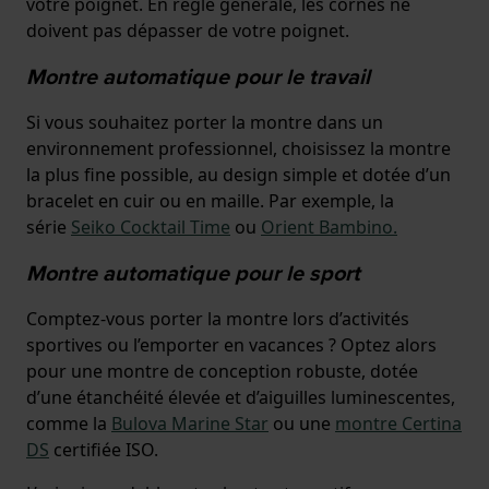
votre poignet. En règle générale, les cornes ne
doivent pas dépasser de votre poignet.
Montre automatique pour le travail
Si vous souhaitez porter la montre dans un
environnement professionnel, choisissez la montre
la plus fine possible, au design simple et dotée d’un
bracelet en cuir ou en maille. Par exemple, la
série
Seiko Cocktail Time
ou
Orient Bambino.
Montre automatique pour le sport
Comptez-vous porter la montre lors d’activités
sportives ou l’emporter en vacances ? Optez alors
pour une montre de conception robuste, dotée
d’une étanchéité élevée et d’aiguilles luminescentes,
comme la
Bulova Marine Star
ou une
montre Certina
DS
certifiée ISO.