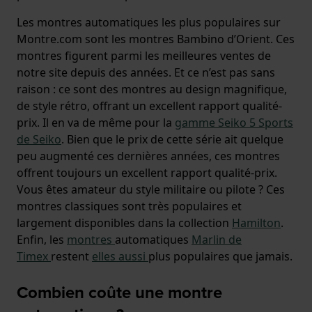
Les montres automatiques les plus populaires sur
Montre.com sont les montres Bambino d’Orient. Ces
montres figurent parmi les meilleures ventes de
notre site depuis des années. Et ce n’est pas sans
raison : ce sont des montres au design magnifique,
de style rétro, offrant un excellent rapport qualité-
prix. Il en va de même pour la
gamme Seiko 5 Sports
de Seiko
. Bien que le prix de cette série ait quelque
peu augmenté ces dernières années, ces montres
offrent toujours un excellent rapport qualité-prix.
Vous êtes amateur du style militaire ou pilote ? Ces
montres classiques sont très populaires et
largement disponibles dans la collection
Hamilton
.
Enfin, les
montres
automatiques
Marlin de
Timex
restent
elles aussi
plus populaires que jamais.
Combien coûte une montre