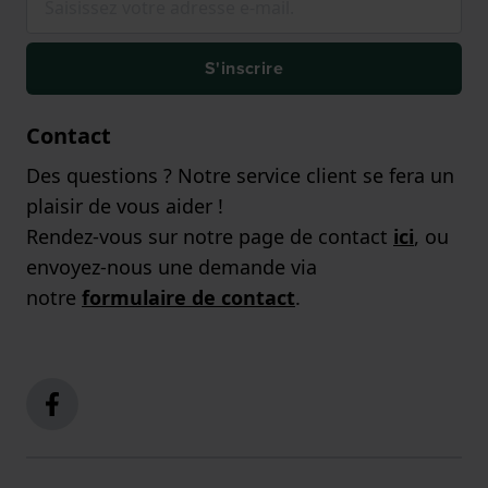
S'inscrire
Contact
Des questions ? Notre service client se fera un
plaisir de vous aider !
Rendez-vous sur notre page de contact
ici
, ou
envoyez-nous une demande via
notre
formulaire de contact
.