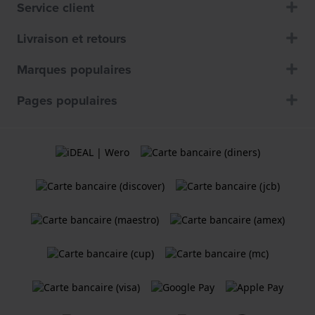
Service client
Livraison et retours
Marques populaires
Pages populaires