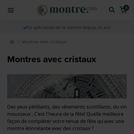
0
Le spécialiste de la montre depuis 25 ans
Montres avec Cristaux
Montres avec cristaux
Des yeux pétillants, des vêtements scintillants, du vin
mousseux ; C'est l'heure de la fête! Quelle meilleure
façon de compléter votre tenue de fête qu'avec une
montre étincelante avec des cristaux ?