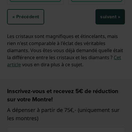
« Précédent
suivant »
Les cristaux sont magnifiques et étincelants, mais
rien n'est comparable à l'éclat des véritables
diamants. Vous êtes-vous déjà demandé quelle était
la différence entre les cristaux et les diamants ?
Cet
article
vous en dira plus à ce sujet.
Inscrivez-vous et recevez 5€ de réduction
sur votre Montre!
A dépenser à partir de 75€,- (uniquement sur
les montres)