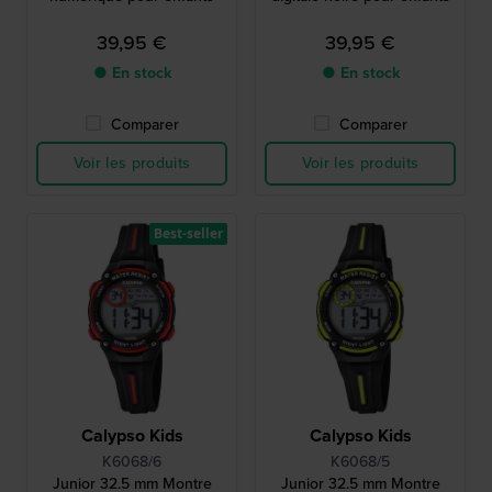
39,95 €
39,95 €
● En stock
● En stock
Comparer
Comparer
Voir les produits
Voir les produits
Best-seller
Calypso Kids
Calypso Kids
K6068/6
K6068/5
Junior 32.5 mm Montre
Junior 32.5 mm Montre