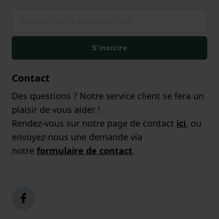
S'inscrire
Contact
Des questions ? Notre service client se fera un
plaisir de vous aider !
Rendez-vous sur notre page de contact
ici
, ou
envoyez-nous une demande via
notre
formulaire de contact
.