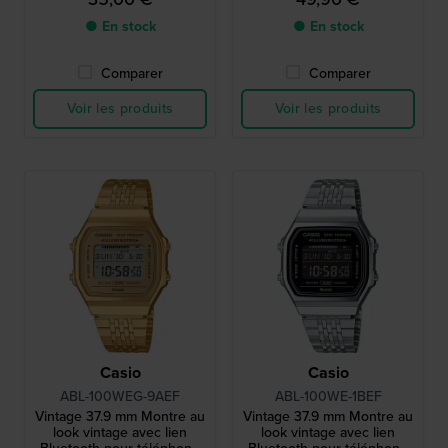
● En stock
● En stock
Comparer
Comparer
Voir les produits
Voir les produits
Casio
Casio
ABL-100WEG-9AEF
ABL-100WE-1BEF
Vintage 37.9 mm Montre au
Vintage 37.9 mm Montre au
look vintage avec lien
look vintage avec lien