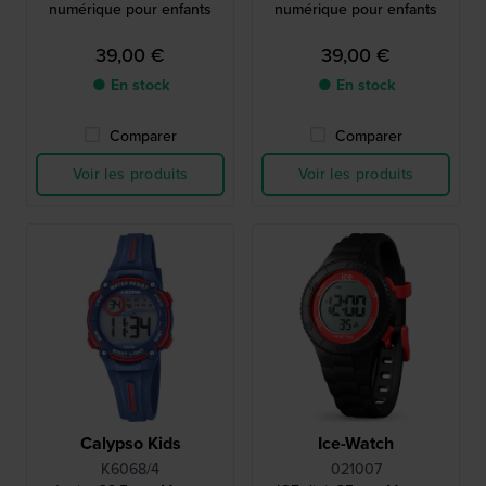
numérique pour enfants
numérique pour enfants
39,00 €
39,00 €
● En stock
● En stock
Comparer
Comparer
Voir les produits
Voir les produits
Calypso Kids
Ice-Watch
K6068/4
021007