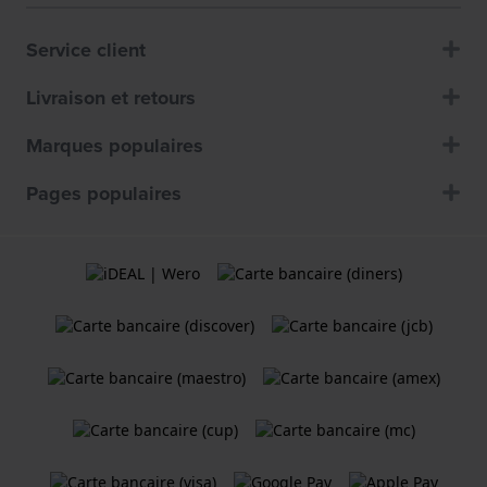
Service client
Livraison et retours
Marques populaires
Pages populaires