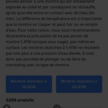
pouvez penser à une montre qui est initialement
exposée au soleil et par conséquent se réchauffe,
après quoi elle entre en contact avec de l'eau (de
mer). La différence de température est si importante
que la montre se 'claque' et peut fuir ou se remplir
d'eau. Pour cette raison, nous vous recommandons
de prendre la précaution de ne pas porter de
montre 5 ATM lorsque vous nagez, pas même en
surface. Les montres étanches à 5 ATM ne résistent
pas non plus à une pression d'eau élevée. Il n’est
donc pas possible de plonger ou de faire du
snorkeling avec ce type de montre.
Montres étanches à
Montres étanches à
10 ATM
20 ATM
3259
produits