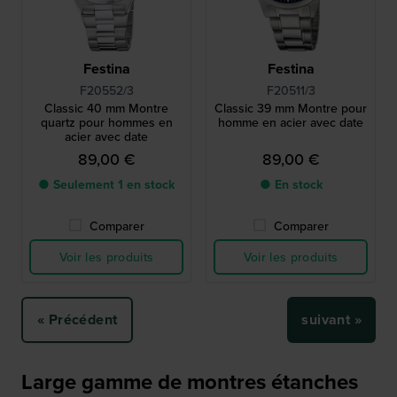
Festina
Festina
F20552/3
F20511/3
Classic 40 mm Montre
Classic 39 mm Montre pour
quartz pour hommes en
homme en acier avec date
acier avec date
89,00 €
89,00 €
● Seulement 1 en stock
● En stock
Comparer
Comparer
Voir les produits
Voir les produits
« Précédent
suivant »
Large gamme de montres étanches