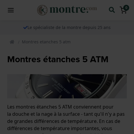
0
Le spécialiste de la montre depuis 25 ans
Montres etanches 5 atm
Montres étanches 5 ATM
Les montres étanches 5 ATM conviennent pour
la douche et la nage à la surface - tant qu'il n'y a pas
de grandes différences de température. En cas de
différences de température importantes, vous