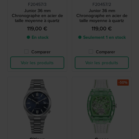
F20457/3
F20457/2
Junior 36 mm
Junior 36 mm
Chronographe en acier de
Chronographe en acier de
taille moyenne à quartz
taille moyenne à quartz
119,00 €
119,00 €
● En stock
● Seulement 1 en stock
Comparer
Comparer
Voir les produits
Voir les produits
-50%