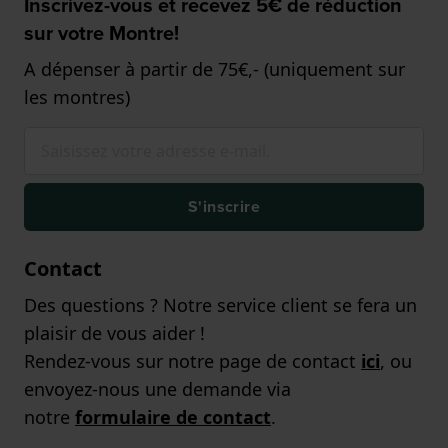
Inscrivez-vous et recevez 5€ de réduction
sur votre Montre!
A dépenser à partir de 75€,- (uniquement sur
les montres)
S'inscrire
Contact
Des questions ? Notre service client se fera un
plaisir de vous aider !
Rendez-vous sur notre page de contact
ici
, ou
envoyez-nous une demande via
notre
formulaire de contact
.