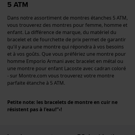
5 ATM
Dans notre assortiment de montres étanches 5 ATM,
vous trouverez des montres pour femme, homme et
enfant. La différence de marque, du matériel du
bracelet et de fourchette de prix permet de garantir
qu'il y aura une montre qui répondra à vos besoins
et à vos goûts. Que vous préfériez une montre pour
homme Emporio Armani avec bracelet en métal ou
une montre pour enfant Lacoste avec cadran coloré
- sur Montre.com vous trouverez votre montre
parfaite étanche à 5 ATM.
Petite note: les bracelets de montre en cuir ne
résistent pas à l'eau!”‹!