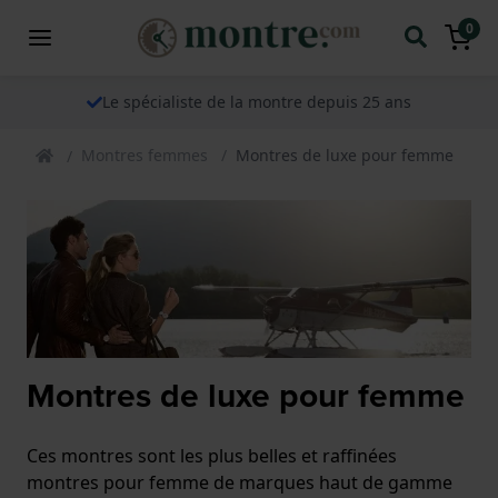
0
Le spécialiste de la montre depuis 25 ans
Montres femmes
Montres de luxe pour femme
Montres de luxe pour femme
Ces montres sont les plus belles et raffinées
montres pour femme de marques haut de gamme