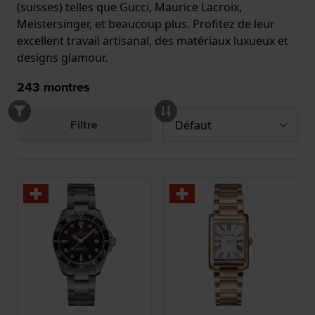
(suisses) telles que Gucci, Maurice Lacroix,
Meistersinger, et beaucoup plus. Profitez de leur
excellent travail artisanal, des matériaux luxueux et
designs glamour.
243
montres
Filtre