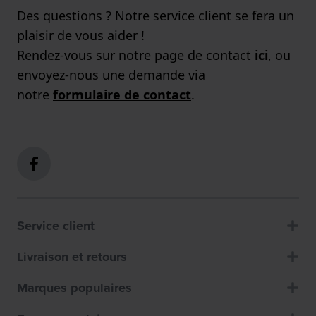
Des questions ? Notre service client se fera un
plaisir de vous aider !
Rendez-vous sur notre page de contact
ici
, ou
envoyez-nous une demande via
notre
formulaire de contact
.
Service client
Livraison et retours
Marques populaires