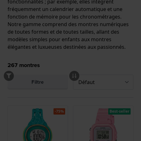
fonctionnalités ; par exemple, elles intègrent
fréquemment un calendrier automatique et une
fonction de mémoire pour les chronométrages.
Notre gamme comprend des montres numériques
de toutes formes et de toutes tailles, allant des
modèles simples pour enfants aux montres
élégantes et luxueuses destinées aux passionnés.
267
montres
Filtre
-75%
Best-seller