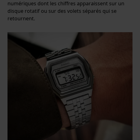
numériques dont les chiffres apparaissent sur un
disque rotatif ou sur des volets séparés qui se
retournent.