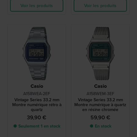
Voir les produits
Voir les produits
Casio
Casio
A158WEA-2EF
A158WEM-3EF
Vintage Series 33.2 mm
Vintage Series 33.2 mm
Montre numérique rétro à
Montre numérique à quartz
quartz
en résine chromée
39,90 €
59,90 €
● Seulement 1 en stock
● En stock