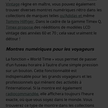
Vintage
règne en maître, vous pouvez également
trouver diverses montres numériques rétro dans les
collections de marques telles
qu’Adidas et
même
Tommy Hilfiger
. Dans le cadre de la gamme Timex Q,
Timex propose
des rééditions de modèles LCD
vintage des années 60 et 70 ; cela vaut vraiment le
détour !
Montres numériques pour les voyageurs
La fonction « World Time » vous permet de passer
d’un fuseau horaire à l’autre d’une simple pression
sur un bouton. Cette fonctionnalité est
indispensable pour les grands voyageurs et les
professionnels qui mènent des activités à
l’international. Si la montre est également
radiocommandée
, elle affichera toujours l’heure
exacte, où que vous soyez dans le monde. Vous
trouverez ce type de montre dans les collections