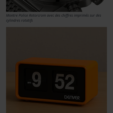
Montre Police Rotorcrom avec des chiffres imprimés sur des
cylindres rotatifs