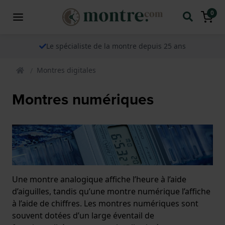
0
Le spécialiste de la montre depuis 25 ans
Montres digitales
Montres numériques
Une montre analogique affiche l’heure à l’aide
d’aiguilles, tandis qu’une montre numérique l’affiche
à l’aide de chiffres. Les montres numériques sont
souvent dotées d’un large éventail de