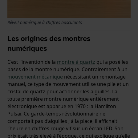
Réveil numérique à chiffres basculants
Les origines des montres
numériques
C’est l’invention de la
montre à quartz
qui a posé les
bases de la montre numérique. Contrairement à un
mouvement mécanique
nécessitant un remontage
manuel, ce type de mouvement utilise une pile et un
cristal de quartz pour actionner les aiguilles. La
toute première montre numérique entièrement
électronique est apparue en 1970 : la Hamilton
Pulsar. Ce garde-temps révolutionnaire ne
comportait pas d’aiguilles ; à la place, il affichait
l’heure en chiffres rouge vif sur un écran LED. Son
prix était très élevé à l’époque, ce qui explique qu’elle