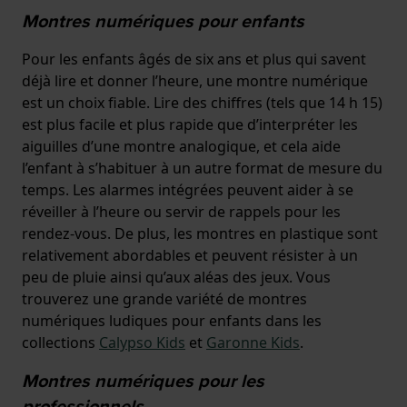
Montres numériques pour enfants
Pour les enfants âgés de six ans et plus qui savent
déjà lire et donner l’heure, une montre numérique
est un choix fiable. Lire des chiffres (tels que 14 h 15)
est plus facile et plus rapide que d’interpréter les
aiguilles d’une montre analogique, et cela aide
l’enfant à s’habituer à un autre format de mesure du
temps. Les alarmes intégrées peuvent aider à se
réveiller à l’heure ou servir de rappels pour les
rendez-vous. De plus, les montres en plastique sont
relativement abordables et peuvent résister à un
peu de pluie ainsi qu’aux aléas des jeux. Vous
trouverez une grande variété de montres
numériques ludiques pour enfants dans les
collections
Calypso Kids
et
Garonne Kids
.
Montres numériques pour les
professionnels