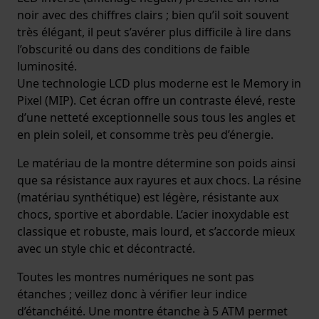
noir avec des chiffres clairs ; bien qu’il soit souvent
très élégant, il peut s’avérer plus difficile à lire dans
l’obscurité ou dans des conditions de faible
luminosité.
Une technologie LCD plus moderne est le Memory in
Pixel (MIP). Cet écran offre un contraste élevé, reste
d’une netteté exceptionnelle sous tous les angles et
en plein soleil, et consomme très peu d’énergie.
Le matériau de la montre détermine son poids ainsi
que sa résistance aux rayures et aux chocs. La résine
(matériau synthétique) est légère, résistante aux
chocs, sportive et abordable. L’acier inoxydable est
classique et robuste, mais lourd, et s’accorde mieux
avec un style chic et décontracté.
Toutes les montres numériques ne sont pas
étanches ; veillez donc à vérifier leur indice
d’étanchéité. Une montre étanche à 5 ATM permet