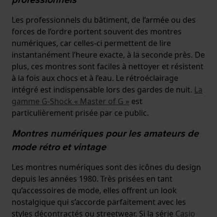
Les professionnels du bâtiment, de l’armée ou des
forces de l’ordre portent souvent des montres
numériques, car celles-ci permettent de lire
instantanément l’heure exacte, à la seconde près. De
plus, ces montres sont faciles à nettoyer et résistent
à la fois aux chocs et à l’eau. Le rétroéclairage
intégré est indispensable lors des gardes de nuit.
La
gamme G-Shock « Master of G »
est
particulièrement prisée par ce public.
Montres numériques pour les amateurs de
mode rétro et vintage
Les montres numériques sont des icônes du design
depuis les années 1980. Très prisées en tant
qu’accessoires de mode, elles offrent un look
nostalgique qui s’accorde parfaitement avec les
styles décontractés ou streetwear. Si la série
Casio