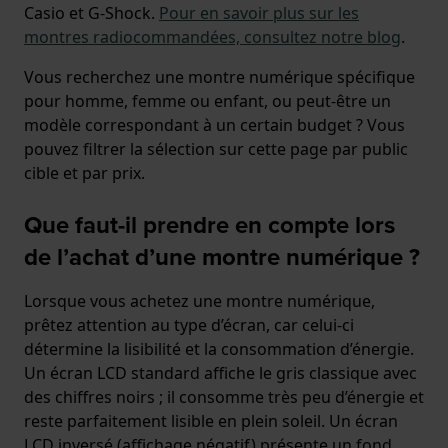
Casio et G-Shock.
Pour en savoir plus sur les
montres radiocommandées, consultez notre blog
.
Vous recherchez une montre numérique spécifique
pour homme, femme ou enfant, ou peut-être un
modèle correspondant à un certain budget ? Vous
pouvez filtrer la sélection sur cette page par public
cible et par prix.
Que faut-il prendre en compte lors
de l’achat d’une montre numérique ?
Lorsque vous achetez une montre numérique,
prêtez attention au type d’écran, car celui-ci
détermine la lisibilité et la consommation d’énergie.
Un écran LCD standard affiche le gris classique avec
des chiffres noirs ; il consomme très peu d’énergie et
reste parfaitement lisible en plein soleil. Un écran
LCD inversé (affichage négatif) présente un fond