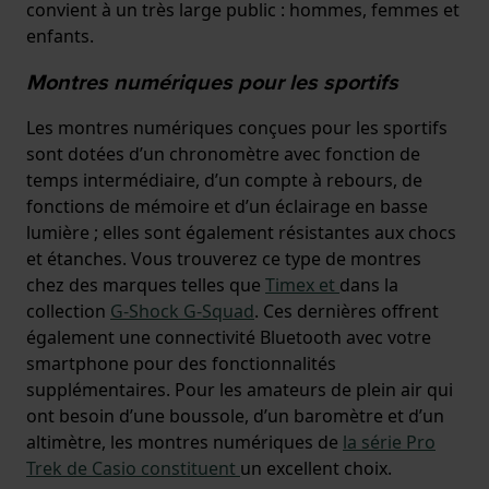
convient à un très large public : hommes, femmes et
enfants.
Montres numériques pour les sportifs
Les montres numériques conçues pour les sportifs
sont dotées d’un chronomètre avec fonction de
temps intermédiaire, d’un compte à rebours, de
fonctions de mémoire et d’un éclairage en basse
lumière ; elles sont également résistantes aux chocs
et étanches. Vous trouverez ce type de montres
chez des marques telles que
Timex et
dans la
collection
G-Shock G-Squad
. Ces dernières offrent
également une connectivité Bluetooth avec votre
smartphone pour des fonctionnalités
supplémentaires. Pour les amateurs de plein air qui
ont besoin d’une boussole, d’un baromètre et d’un
altimètre, les montres numériques de
la série Pro
Trek de Casio constituent
un excellent choix.