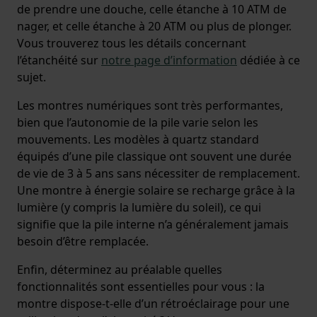
de prendre une douche, celle étanche à 10 ATM de
nager, et celle étanche à 20 ATM ou plus de plonger.
Vous trouverez tous les détails concernant
l’étanchéité sur
notre page d’information
dédiée à ce
sujet.
Les montres numériques sont très performantes,
bien que l’autonomie de la pile varie selon les
mouvements. Les modèles à quartz standard
équipés d’une pile classique ont souvent une durée
de vie de 3 à 5 ans sans nécessiter de remplacement.
Une montre à énergie solaire se recharge grâce à la
lumière (y compris la lumière du soleil), ce qui
signifie que la pile interne n’a généralement jamais
besoin d’être remplacée.
Enfin, déterminez au préalable quelles
fonctionnalités sont essentielles pour vous : la
montre dispose-t-elle d’un rétroéclairage pour une