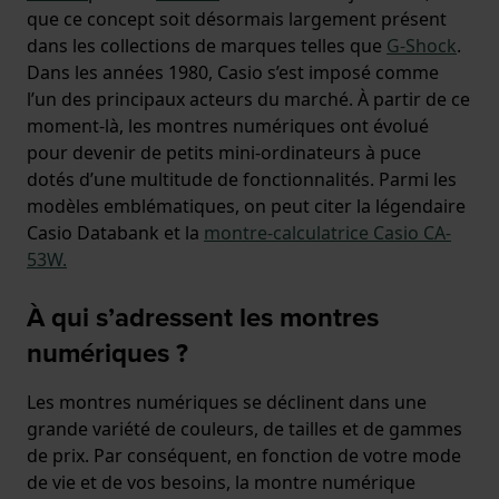
que ce concept soit désormais largement présent
dans les collections de marques telles que
G-Shock
.
Dans les années 1980, Casio s’est imposé comme
l’un des principaux acteurs du marché. À partir de ce
moment-là, les montres numériques ont évolué
pour devenir de petits mini-ordinateurs à puce
dotés d’une multitude de fonctionnalités. Parmi les
modèles emblématiques, on peut citer la légendaire
Casio Databank et la
montre-calculatrice Casio CA-
53W.
À qui s’adressent les montres
numériques ?
Les montres numériques se déclinent dans une
grande variété de couleurs, de tailles et de gammes
de prix. Par conséquent, en fonction de votre mode
de vie et de vos besoins, la montre numérique