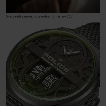
Une montre numérique dotée d’un écran LCD