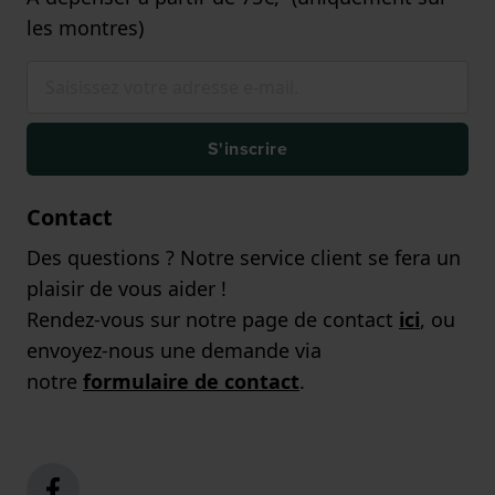
les montres)
S'inscrire
Contact
Des questions ? Notre service client se fera un
plaisir de vous aider !
Rendez-vous sur notre page de contact
ici
, ou
envoyez-nous une demande via
notre
formulaire de contact
.