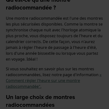
radiocommandée ?
Une montre radiocommandée est l'une des montres
les plus sécurisées disponibles. Comme la montre se
synchronise chaque nuit avec l'horloge atomique la
plus proche, vous disposez toujours de l'heure et du
calendrier corrects. De cette façon, vous n'aurez
jamais à régler l'heure de passage à l'heure d'été,
lors d'une année bissextile ou lorsque vous partez
en voyage. Idéal !
Si vous souhaitez en savoir plus sur les montres
radiocommandées, lisez notre page d'information
«
Comment régler l'heure sur une montre
radiocommandée".
Un large choix de montres
radiocommandées