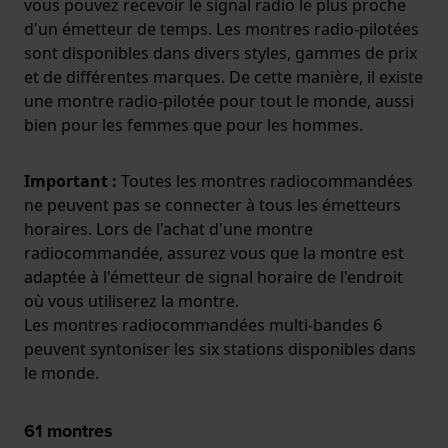
vous pouvez recevoir le signal radio le plus proche
d'un émetteur de temps. Les montres radio-pilotées
sont disponibles dans divers styles, gammes de prix
et de différentes marques. De cette manière, il existe
une montre radio-pilotée pour tout le monde, aussi
bien pour les femmes que pour les hommes.
Important :
Toutes les montres radiocommandées
ne peuvent pas se connecter à tous les émetteurs
horaires. Lors de l'achat d'une montre
radiocommandée, assurez vous que la montre est
adaptée à l'émetteur de signal horaire de l'endroit
où vous utiliserez la montre.
Les montres radiocommandées multi-bandes 6
peuvent syntoniser les six stations disponibles dans
le monde.
61
montres