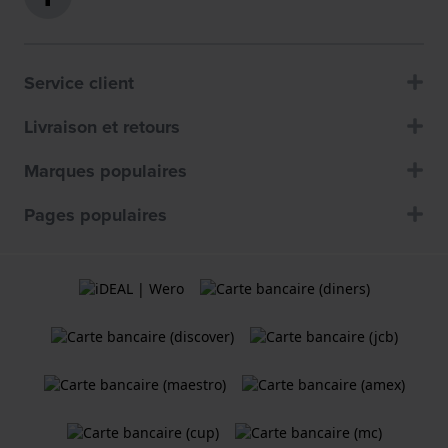
Service client
Livraison et retours
Marques populaires
Pages populaires