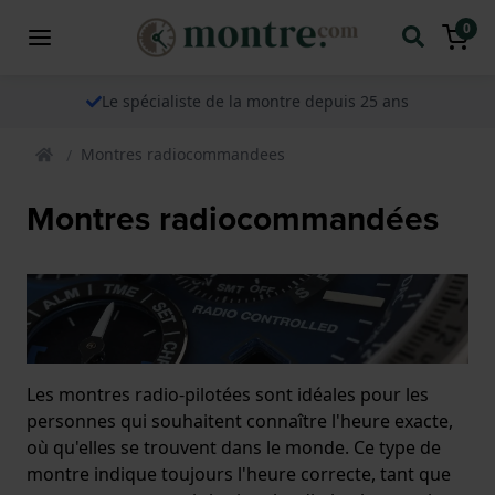
0
Le spécialiste de la montre depuis 25 ans
Montres radiocommandees
Montres radiocommandées
Les montres radio-pilotées sont idéales pour les
personnes qui souhaitent connaître l'heure exacte,
où qu'elles se trouvent dans le monde. Ce type de
montre indique toujours l'heure correcte, tant que