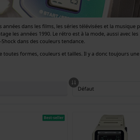
années dans les films, les séries télévisées et la musique 
e les années 1990. Le rétro est à la mode, aussi avec les 
-Shock dans des couleurs tendance.
outes formes, couleurs et tailles. Il y a donc toujours une
Best-seller