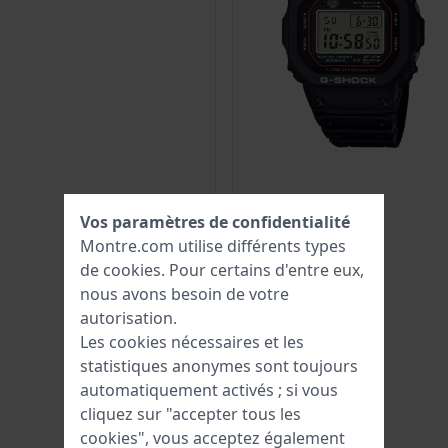
Vos paramètres de confidentialité
Montre.com utilise différents types
de
cookies
. Pour certains d'entre eux,
nous avons besoin de votre
autorisation.
Les cookies nécessaires et les
statistiques anonymes sont toujours
automatiquement activés ; si vous
cliquez sur "accepter tous les
cookies", vous acceptez également