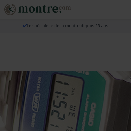
Le spécialiste de la montre depuis 25 ans