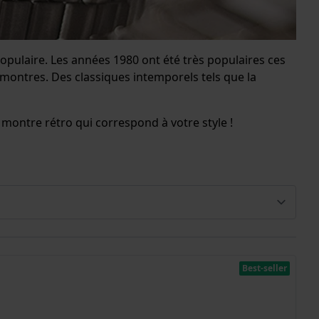
populaire. Les années 1980 ont été très populaires ces
montres. Des classiques intemporels tels que la
 montre rétro qui correspond à votre style !
Best-seller