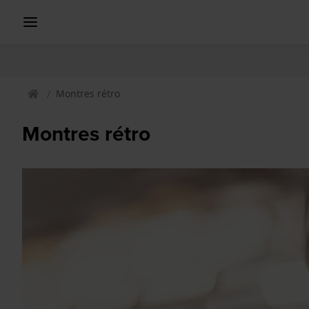
Montres rétro
Montres rétro