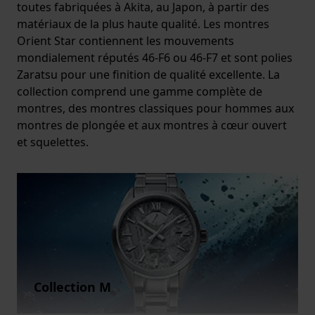
toutes fabriquées à Akita, au Japon, à partir des
matériaux de la plus haute qualité. Les montres
Orient Star contiennent les mouvements
mondialement réputés 46-F6 ou 46-F7 et sont polies
Zaratsu pour une finition de qualité excellente. La
collection comprend une gamme complète de
montres, des montres classiques pour hommes aux
montres de plongée et aux montres à cœur ouvert
et squelettes.
Collection M