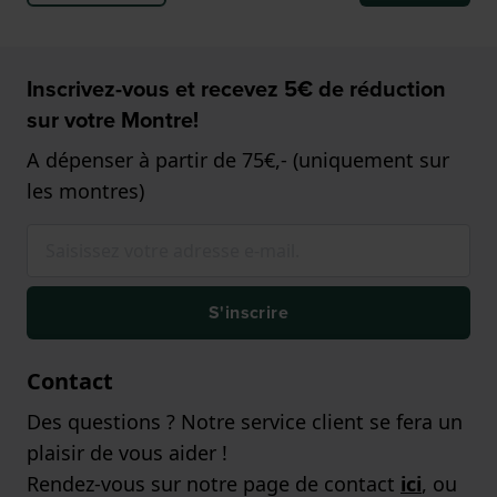
Inscrivez-vous et recevez 5€ de réduction
sur votre Montre!
A dépenser à partir de 75€,- (uniquement sur
les montres)
S'inscrire
Contact
Des questions ? Notre service client se fera un
plaisir de vous aider !
Rendez-vous sur notre page de contact
ici
, ou