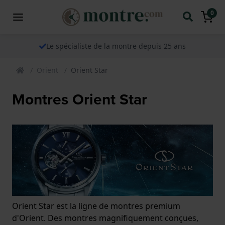
0
Le spécialiste de la montre depuis 25 ans
Orient
Orient Star
Montres Orient Star
Orient Star est la ligne de montres premium
d'Orient. Des montres magnifiquement conçues,