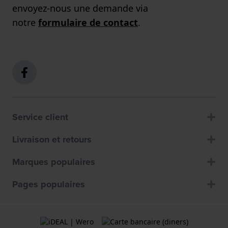
envoyez-nous une demande via
notre
formulaire de contact
.
Service client
Livraison et retours
Marques populaires
Pages populaires