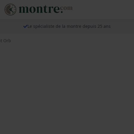
Le spécialiste de la montre depuis 25 ans
t Orb