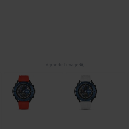
Agrandir l'image