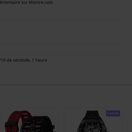
lémentaire sur Montre.com
/10 de seconde, 1 heure
Limité