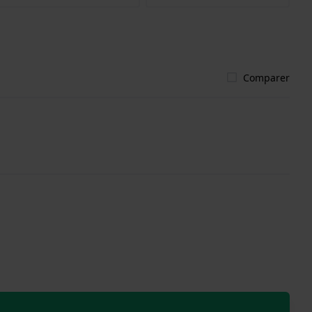
Comparer