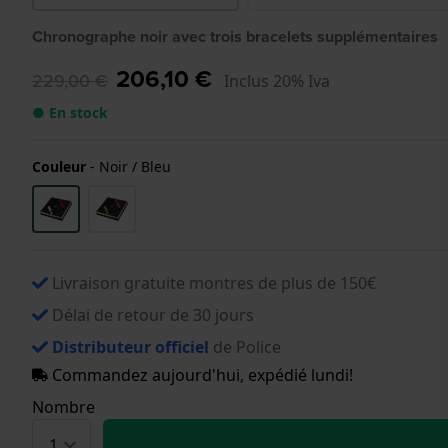
Chronographe noir avec trois bracelets supplémentaires
206,10 €
229,00 €
Inclus 20% Iva
● En stock
Couleur
-
Noir / Bleu
Livraison gratuite montres de plus de 150€
Délai de retour de 30 jours
Distributeur officiel
de Police
Commandez aujourd'hui, expédié lundi!
Nombre