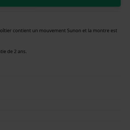
 boîtier contient un mouvement Sunon et la montre est
tie de 2 ans.