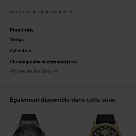
Voir toutes les spécifications
Fonctions
Temps
Calendrier
Chronographe et chronomètres
Afficher les fonctions
Egalement disponible dans cette série