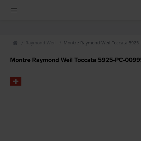
Raymond Weil
Montre Raymond Weil Toccata 5925
Montre Raymond Weil Toccata 5925-PC-0099