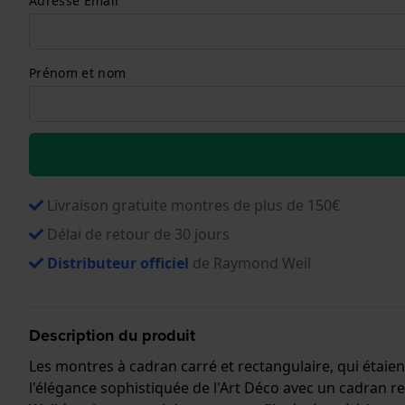
Adresse Email
Prénom et nom
Livraison gratuite montres de plus de 150€
Délai de retour de 30 jours
Distributeur officiel
de Raymond Weil
Description du produit
Les montres à cadran carré et rectangulaire, qui étaie
l'élégance sophistiquée de l'Art Déco avec un cadran re