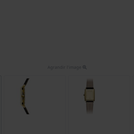
Agrandir l'image