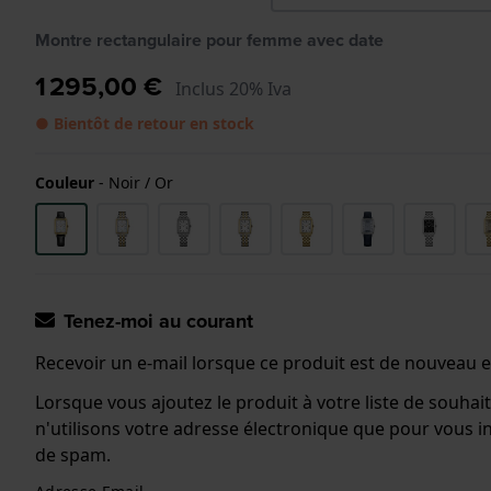
Montre rectangulaire pour femme avec date
1 295,00 €
Inclus 20% Iva
● Bientôt de retour en stock
Couleur
-
Noir / Or
Tenez-moi au courant
Recevoir un e-mail lorsque ce produit est de nouveau e
Lorsque vous ajoutez le produit à votre liste de souhai
n'utilisons votre adresse électronique que pour vous
de spam.