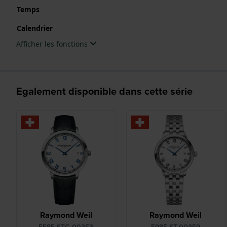
Temps
Calendrier
Afficher les fonctions
Egalement disponible dans cette série
Raymond Weil
Raymond Weil