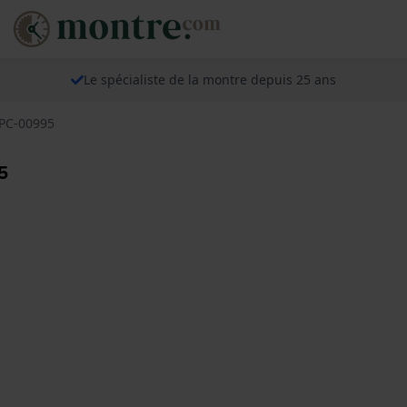
Le spécialiste de la montre depuis 25 ans
-PC-00995
5