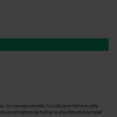
etour. Ce nouveau modèle Toccata pour femmes allie
t de la conception de boîtier la plus fine de Raymond