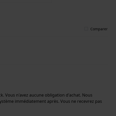
Comparer
ock. Vous n'avez aucune obligation d'achat. Nous
e système immédiatement après. Vous ne recevrez pas