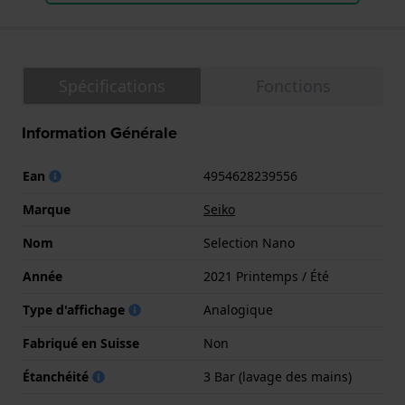
Spécifications
Fonctions
Information Générale
Ean
4954628239556
Marque
Seiko
Nom
Selection Nano
Année
2021 Printemps / Été
Type d'affichage
Analogique
Fabriqué en Suisse
Non
Étanchéité
3 Bar (lavage des mains)