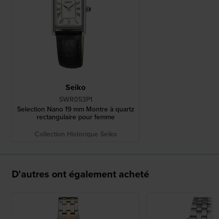
Seiko
SWR053P1
Selection Nano 19 mm Montre à quartz
rectangulaire pour femme
Collection Historique Seiko
D'autres ont également acheté