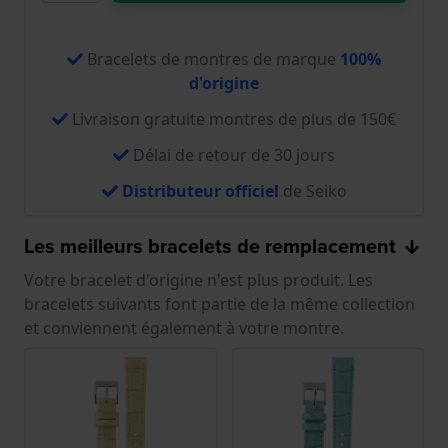
Bracelets de montres de marque
100%
d'origine
Livraison gratuite montres de plus de 150€
Délai de retour de 30 jours
Distributeur officiel
de Seiko
Les meilleurs bracelets de remplacement
Votre bracelet d'origine n'est plus produit. Les
bracelets suivants font partie de la même collection
et conviennent également à votre montre.