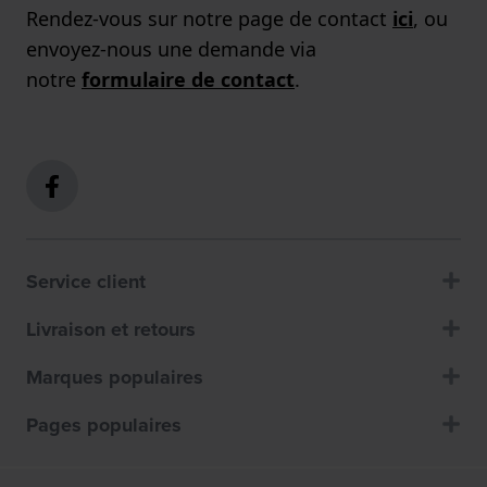
Rendez-vous sur notre page de contact
ici
, ou
envoyez-nous une demande via
notre
formulaire de contact
.
Service client
Livraison et retours
Marques populaires
Pages populaires