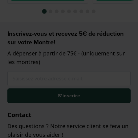
Inscrivez-vous et recevez 5€ de réduction
sur votre Montre!
A dépenser à partir de 75€,- (uniquement sur
les montres)
S'inscrire
Contact
Des questions ? Notre service client se fera un
plaisir de vous aider !