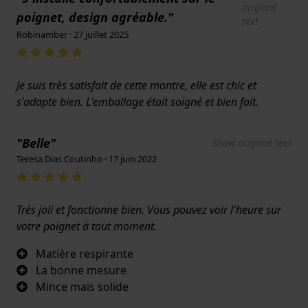
original
poignet, design agréable."
text
Robinamber · 27 juillet 2025
Je suis très satisfait de cette montre, elle est chic et
s'adapte bien. L'emballage était soigné et bien fait.
"Belle"
Show original text
Teresa Dias Coutinho · 17 juin 2022
Très joli et fonctionne bien. Vous pouvez voir l'heure sur
votre poignet à tout moment.
Matière respirante
La bonne mesure
Mince mais solide