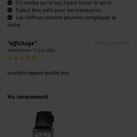
S'il tombe sur le sol, il peut briser le verre
Il peut être petit pour les malvoyants
Les chiffres romains peuvent compliquer la
tâche
"affichage"
Show original text
David Mosca · 17 juin 2022
excellent rapport qualité-prix
Vu récemment