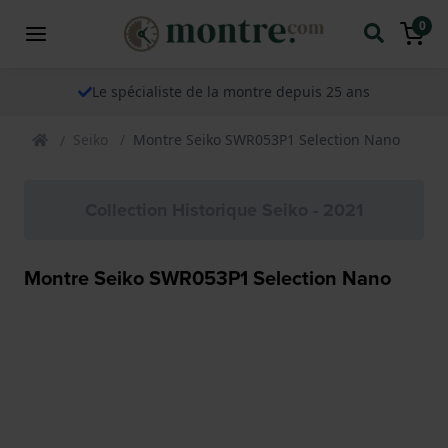
0
Le spécialiste de la montre depuis 25 ans
Seiko
Montre Seiko SWR053P1 Selection Nano
Collection Historique Seiko - 2021
Montre Seiko SWR053P1 Selection Nano