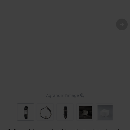
Agrandir l'image