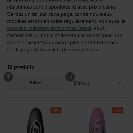
résistantes sont disponibles ici avec prix d'usine.
Gardez un œil sur cette page, car de nouveaux
modèles seront en solde régulièrement. Voir aussi la
nouvelle collection de montres Diesel
. Vous
recherchez un bracelet de remplacement pour une
montre Diesel? Nous avons plus de 1100 en stock
sur la
page de bracelets de montre Diesel.
12
produits
Filtre
-30%
-30%