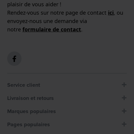
plaisir de vous aider !
Rendez-vous sur notre page de contact
ici
, ou
envoyez-nous une demande via
notre
formulaire de contact
.
Service client
Livraison et retours
Marques populaires
Pages populaires