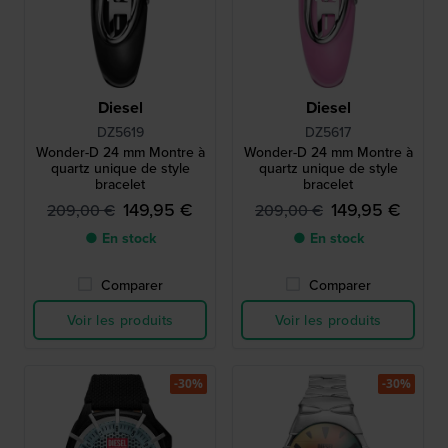
Diesel
Diesel
DZ5619
DZ5617
Wonder-D 24 mm Montre à
Wonder-D 24 mm Montre à
quartz unique de style
quartz unique de style
bracelet
bracelet
149,95 €
149,95 €
209,00 €
209,00 €
● En stock
● En stock
Comparer
Comparer
Voir les produits
Voir les produits
-30%
-30%