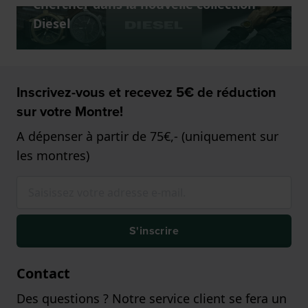
Chercher dans la nouvelle collection
Diesel
Inscrivez-vous et recevez 5€ de réduction
sur votre Montre!
A dépenser à partir de 75€,- (uniquement sur
les montres)
S'inscrire
Contact
Des questions ? Notre service client se fera un