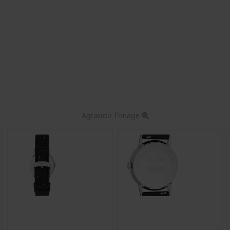
Agrandir l'image