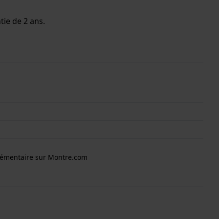
tie de 2 ans.
lémentaire sur Montre.com