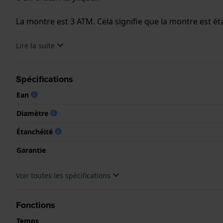
La montre est 3 ATM. Cela signifie que la montre est ét
.
Lire la suite
Spécifications
Ean
Diamètre
Étanchéité
Garantie
Voir toutes les spécifications
Fonctions
Temps